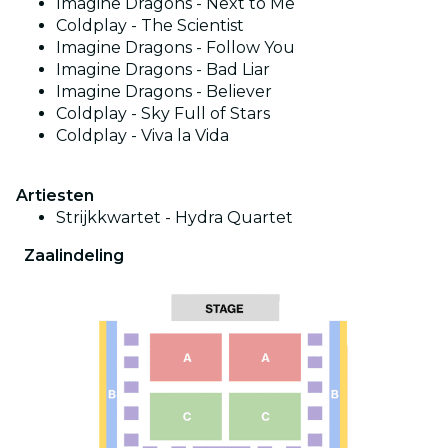
Imagine Dragons - Next to Me
Coldplay - The Scientist
Imagine Dragons - Follow You
Imagine Dragons - Bad Liar
Imagine Dragons - Believer
Coldplay - Sky Full of Stars
Coldplay - Viva la Vida
Artiesten
Strijkkwartet - Hydra Quartet
Zaalindeling