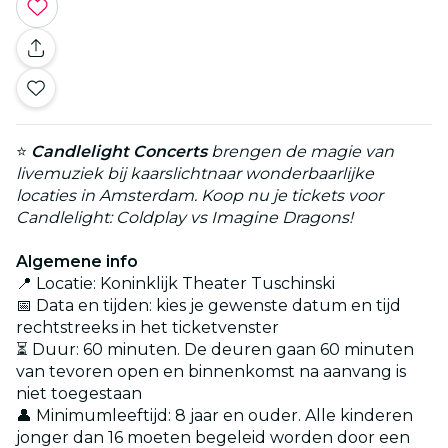
⭐
Candlelight Concerts
brengen de magie van
livemuziek bij kaarslichtnaar wonderbaarlijke
locaties in Amsterdam. Koop nu je tickets voor
Candlelight: Coldplay vs Imagine Dragons!
Algemene info
📍 Locatie: Koninklijk Theater Tuschinski
📅 Data en tijden: kies je gewenste datum en tijd
rechtstreeks in het ticketvenster
⏳ Duur: 60 minuten. De deuren gaan 60 minuten
van tevoren open en binnenkomst na aanvang is
niet toegestaan
👤 Minimumleeftijd: 8 jaar en ouder. Alle kinderen
jonger dan 16 moeten begeleid worden door een