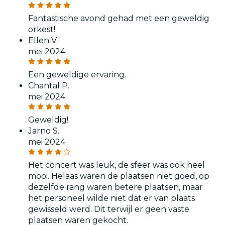
Fantastische avond gehad met een geweldig
orkest!
Ellen V.
mei 2024
Een geweldige ervaring.
Chantal P.
mei 2024
Geweldig!
Jarno S.
mei 2024
Het concert was leuk, de sfeer was ook heel
mooi. Helaas waren de plaatsen niet goed, op
dezelfde rang waren betere plaatsen, maar
het personeel wilde niet dat er van plaats
gewisseld werd. Dit terwijl er geen vaste
plaatsen waren gekocht.