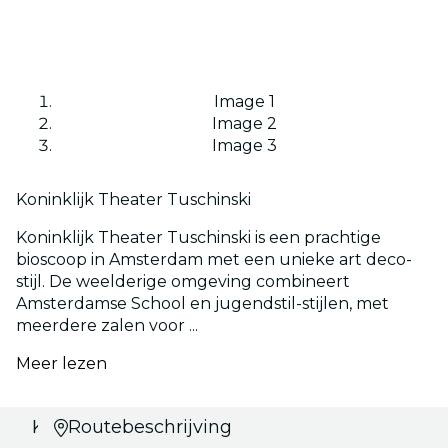
Image 1
Image 2
Image 3
Koninklijk Theater Tuschinski
Koninklijk Theater Tuschinski is een prachtige
bioscoop in Amsterdam met een unieke art deco-
stijl. De weelderige omgeving combineert
Amsterdamse School en jugendstil-stijlen, met
meerdere zalen voor ...
Meer lezen
Kies je
Routebeschrijving