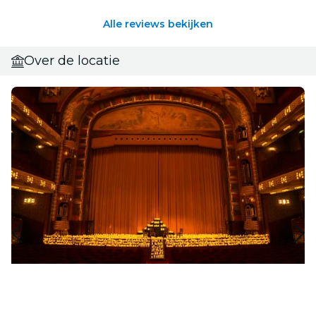
Alle reviews bekijken
Over de locatie