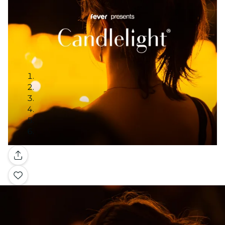
Galerij