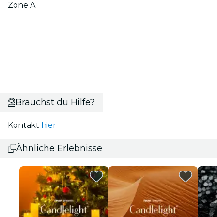
Zone A
Brauchst du Hilfe?
Kontakt
hier
Ähnliche Erlebnisse