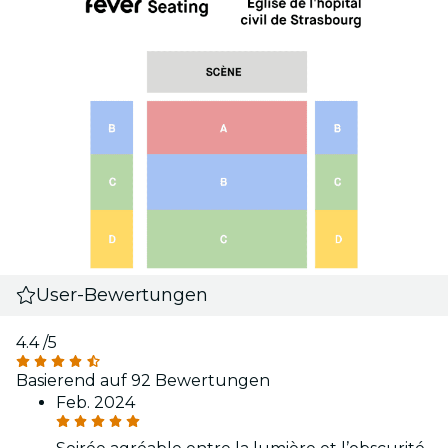
User-Bewertungen
4.4
/5
Basierend auf 92 Bewertungen
Feb. 2024