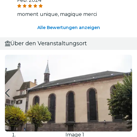
Feb. 2024
moment unique, magique merci
Alle Bewertungen anzeigen
Über den Veranstaltungsort
Image 1