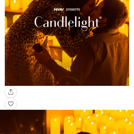
Galerie