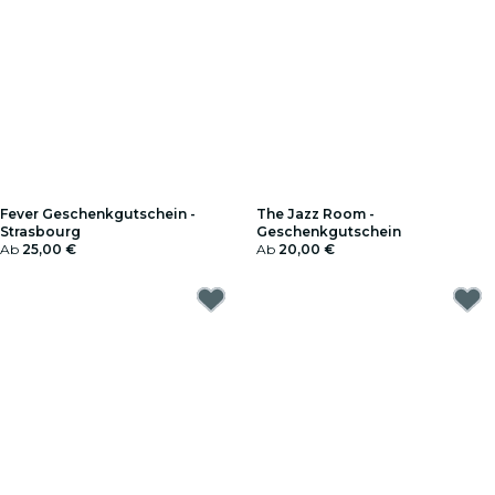
Fever Geschenkgutschein -
The Jazz Room -
Strasbourg
Geschenkgutschein
Ab
25,00 €
Ab
20,00 €