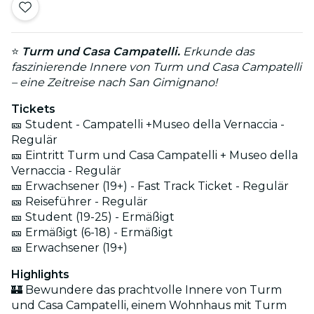
⭐
Turm und Casa Campatelli.
Erkunde das
faszinierende Innere von Turm und Casa Campatelli
– eine Zeitreise nach San Gimignano!
Tickets
🎫 Student - Campatelli +Museo della Vernaccia -
Regulär
🎫 Eintritt Turm und Casa Campatelli + Museo della
Vernaccia - Regulär
🎫 Erwachsener (19+) - Fast Track Ticket - Regulär
🎫 Reiseführer - Regulär
🎫 Student (19-25) - Ermäßigt
🎫 Ermäßigt (6-18) - Ermäßigt
🎫 Erwachsener (19+)
Highlights
🏰 Bewundere das prachtvolle Innere von Turm
und Casa Campatelli, einem Wohnhaus mit Turm