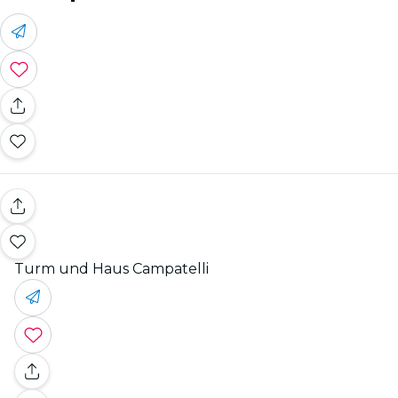
Turm und Haus Campatelli