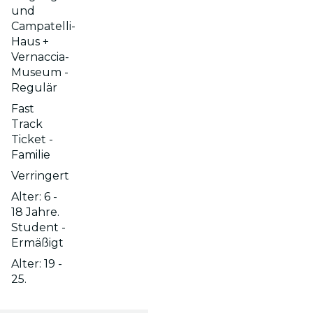
und
Campatelli-
Haus +
Vernaccia-
Museum -
Regulär
Fast
Track
Ticket -
Familie
Verringert
Alter: 6 -
18 Jahre.
Student -
Ermäßigt
Alter: 19 -
25.