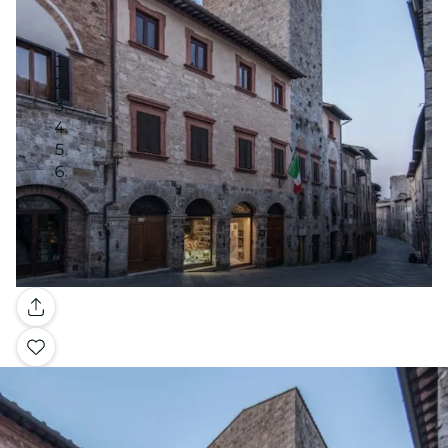
Galerie