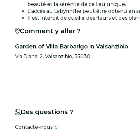
beauté et la sérénité de ce lieu unique.
L'accès au Labyrinthe peut être obtenu en sem
Il est interdit de cueillir des fleurs et des plan
Comment y aller ?
Garden of Villa Barbarigo in Valsanzibio
Via Diana, 2, Valsanzibio, 35030
Des questions ?
Contacte-nous
ici