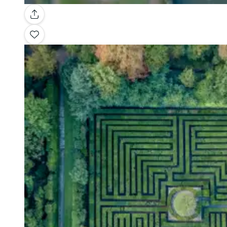
Galerie