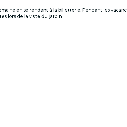
aine en se rendant à la billetterie. Pendant les vacance
tes lors de la visite du jardin.