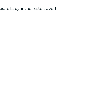
s, le Labyrinthe reste ouvert.