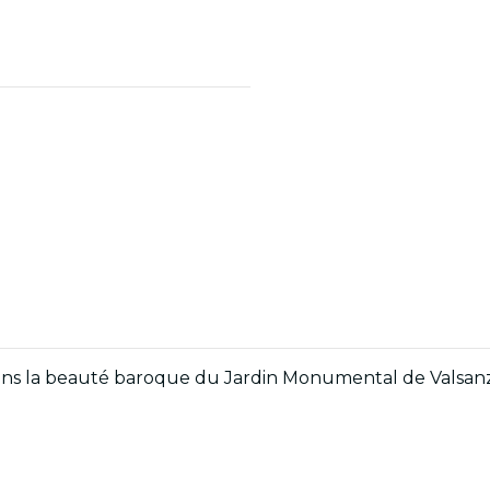
ans la beauté baroque du Jardin Monumental de Valsanz