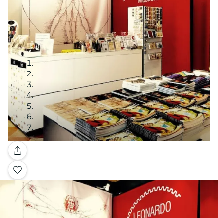
Galerie