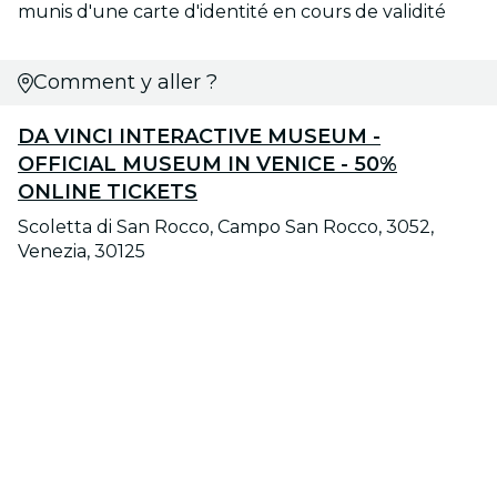
munis d'une carte d'identité en cours de validité
Comment y aller ?
DA VINCI INTERACTIVE MUSEUM -
OFFICIAL MUSEUM IN VENICE - 50%
ONLINE TICKETS
Scoletta di San Rocco, Campo San Rocco, 3052,
Venezia, 30125