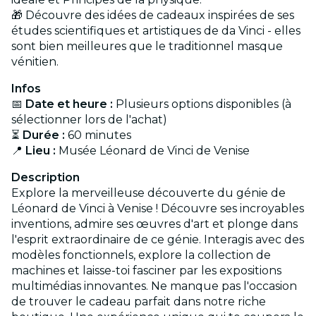
🎁 Découvre des idées de cadeaux inspirées de ses
études scientifiques et artistiques de da Vinci - elles
sont bien meilleures que le traditionnel masque
vénitien.
Infos
📅
Date et heure :
Plusieurs options disponibles (à
sélectionner lors de l'achat)
⏳
Durée :
60 minutes
📍
Lieu :
Musée Léonard de Vinci de Venise
Description
Explore la merveilleuse découverte du génie de
Léonard de Vinci à Venise ! Découvre ses incroyables
inventions, admire ses œuvres d'art et plonge dans
l'esprit extraordinaire de ce génie. Interagis avec des
modèles fonctionnels, explore la collection de
machines et laisse-toi fasciner par les expositions
multimédias innovantes. Ne manque pas l'occasion
de trouver le cadeau parfait dans notre riche