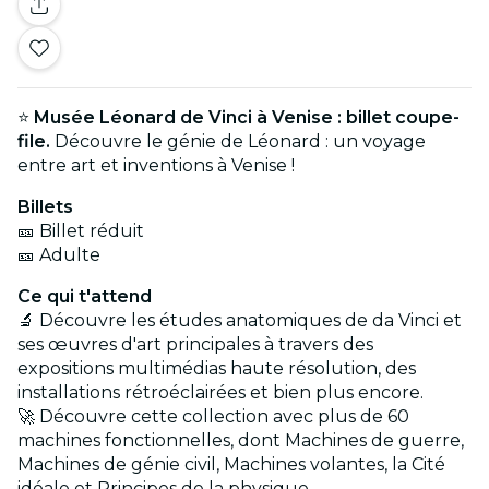
⭐
Musée Léonard de Vinci à Venise : billet coupe-
file.
Découvre le génie de Léonard : un voyage
entre art et inventions à Venise !
Billets
🎫 Billet réduit
🎫 Adulte
Ce qui t'attend
🔬 Découvre les études anatomiques de da Vinci et
ses œuvres d'art principales à travers des
expositions multimédias haute résolution, des
installations rétroéclairées et bien plus encore.
🚀 Découvre cette collection avec plus de 60
machines fonctionnelles, dont Machines de guerre,
Machines de génie civil, Machines volantes, la Cité
idéale et Principes de la physique.