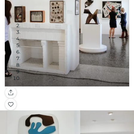
Galerie