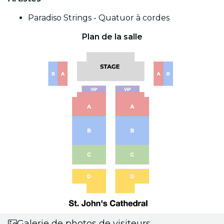
Paradiso Strings - Quatuor à cordes
Plan de la salle
Galerie de photos de visiteurs