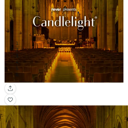
Galerie