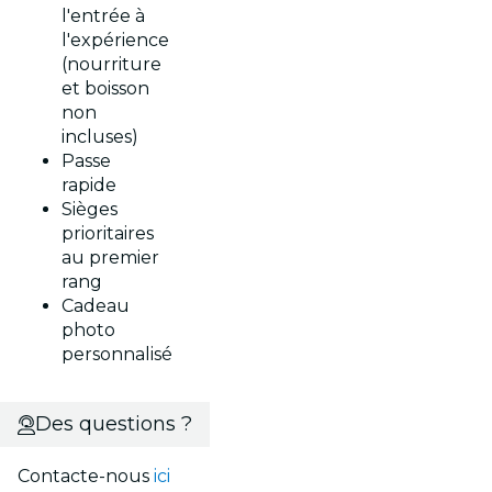
l'entrée à
l'expérience
(nourriture
et boisson
non
incluses)
Passe
rapide
Sièges
prioritaires
au premier
rang
Cadeau
photo
personnalisé
Des questions ?
Contacte-nous
ici