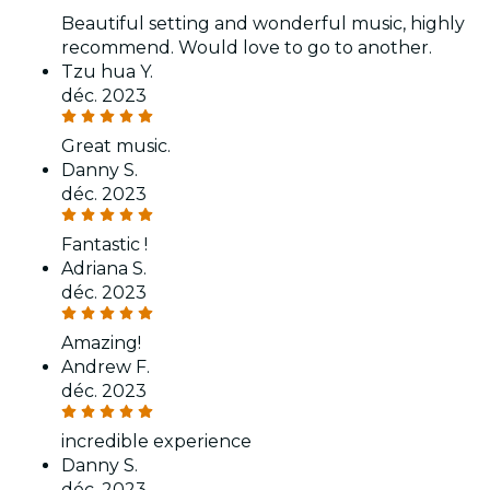
Beautiful setting and wonderful music, highly
recommend. Would love to go to another.
Tzu hua Y.
déc. 2023
Great music.
Danny S.
déc. 2023
Fantastic !
Adriana S.
déc. 2023
Amazing!
Andrew F.
déc. 2023
incredible experience
Danny S.
déc. 2023