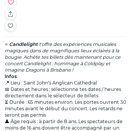
⭐
Candlelight
t'offre des expériences musicales
magiques dans de magnifiques lieux éclairés à la
bougie. Achète tes billets dès maintenant pour ce
concert Candlelight : hommage à Coldplay et
Imagine Dragons à Brisbane !
Infos
📍 Lieu : Saint John's Anglican Cathedral
📅 Dates et heures : sélectionne tes dates / heures
directement dans le sélecteur de billets
⏳ Durée : 65 minutes environ. Les portes ouvrent 30
minutes avant le début du concert. Les retards ne
seront pas permis
👤 Âge requis : à partir de 8 ans. Les spectateurs de
moins de 16 ans doivent être accompagné par un