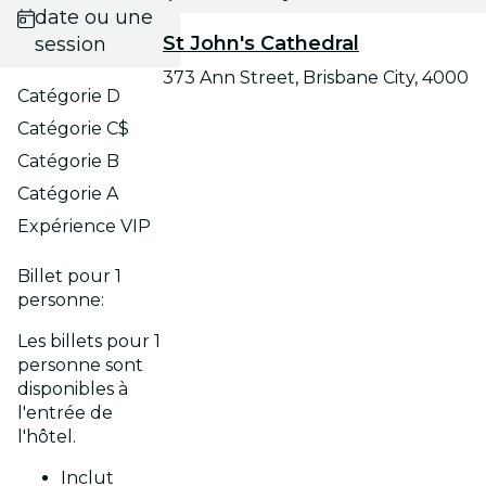
date ou une
St John's Cathedral
session
373 Ann Street, Brisbane City, 4000
Catégorie D
Catégorie C$
Catégorie B
Catégorie A
Expérience VIP
Billet pour 1
personne:
Les billets pour 1
personne sont
disponibles à
l'entrée de
l'hôtel.
Inclut