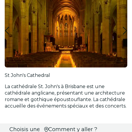
St John's Cathedral
La cathédrale St. John's à Brisbane est une
cathédrale anglicane, présentant une architecture
romane et gothique époustouflante. La cathédrale
accueille des événements spéciaux et des concerts.
Choisis une
Comment y aller ?