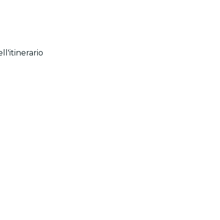
l'itinerario