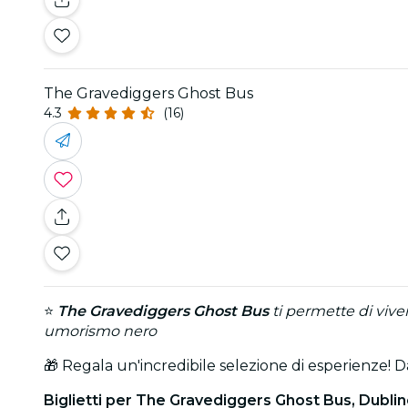
The Gravediggers Ghost Bus
4.3
(16)
⭐
The Gravediggers Ghost Bus
ti permette di vive
umorismo nero
🎁 Regala un'incredibile selezione di esperienze! D
Biglietti per The Gravediggers Ghost Bus, Dubli