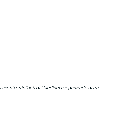
 racconti orripilanti dal Medioevo e godendo di un