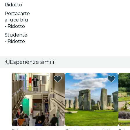
Ridotto
Portacarte
a luce blu
- Ridotto
Studente
- Ridotto
Esperienze simili