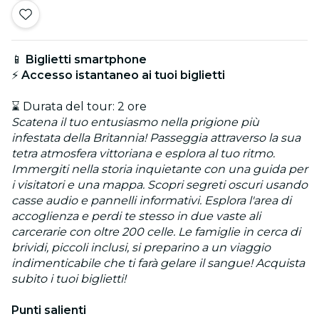
📱
Biglietti smartphone
⚡
Accesso istantaneo ai tuoi biglietti
⌛ Durata del tour: 2 ore
Scatena il tuo entusiasmo nella prigione più
infestata della Britannia! Passeggia attraverso la sua
tetra atmosfera vittoriana e esplora al tuo ritmo.
Immergiti nella storia inquietante con una guida per
i visitatori e una mappa. Scopri segreti oscuri usando
casse audio e pannelli informativi. Esplora l'area di
accoglienza e perdi te stesso in due vaste ali
carcerarie con oltre 200 celle. Le famiglie in cerca di
brividi, piccoli inclusi, si preparino a un viaggio
indimenticabile che ti farà gelare il sangue! Acquista
subito i tuoi biglietti!
Punti salienti