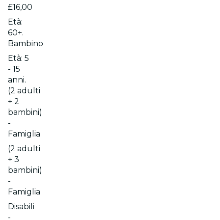
£16,00
Età:
60+.
Bambino
Età: 5
- 15
anni.
(2 adulti
+ 2
bambini)
-
Famiglia
(2 adulti
+ 3
bambini)
-
Famiglia
Disabili
-