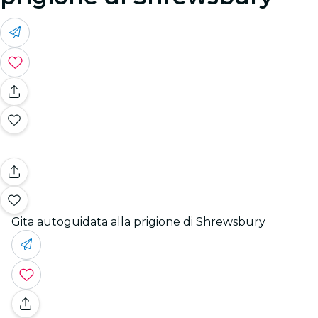
Gita autoguidata alla prigione di Shrewsbury