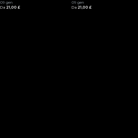
09 gen
09 gen
Da
21,00 £
Da
21,00 £