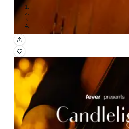
Galería