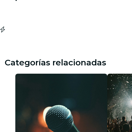
Categorías relacionadas