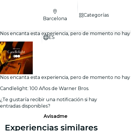
Categorías
Barcelona
Nos encanta esta experiencia, pero de momento no hay 
ES
Nos encanta esta experiencia, pero de momento no hay 
Candlelight: 100 Años de Warner Bros.
¿Te gustaría recibir una notificación si hay
entradas disponibles?
Avisadme
Experiencias similares