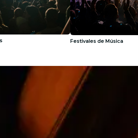
s
Festivales de Música