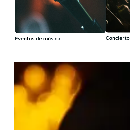
Concierto
Eventos de música