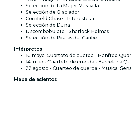
Selección de La Mujer Maravilla
Selección de Gladiador
Cornfield Chase - Interestelar
Selección de Duna
Discombobulate - Sherlock Holmes
Selección de Piratas del Caribe
Intérpretes
10 mayo: Cuarteto de cuerda - Manfred Quar
14 junio - Cuarteto de cuerda - Barcelona Qu
22 agosto - Cuarteo de cuerda - Musical Sen
Mapa de asientos