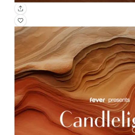
Galería