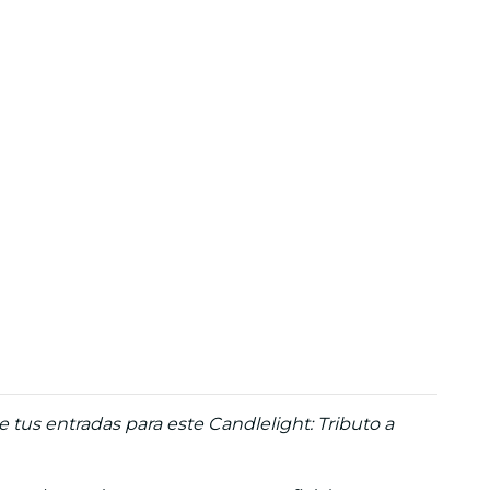
 tus entradas para este Candlelight: Tributo a