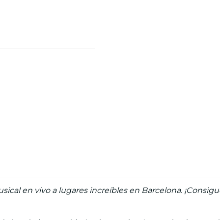
ical en vivo a lugares increíbles en Barcelona. ¡Consigue