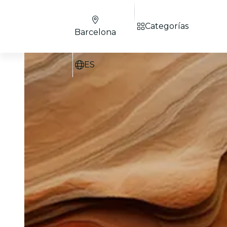
Categorías
Barcelona
ES