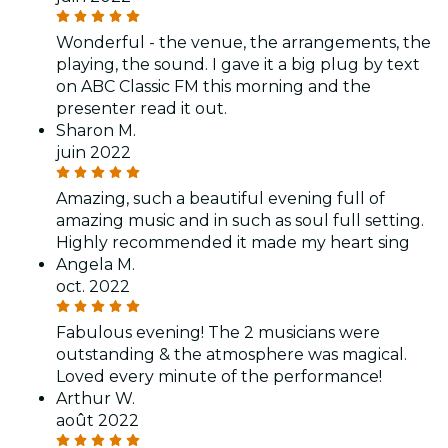
Wonderful - the venue, the arrangements, the
playing, the sound. I gave it a big plug by text
on ABC Classic FM this morning and the
presenter read it out.
Sharon M.
juin 2022
Amazing, such a beautiful evening full of
amazing music and in such as soul full setting.
Highly recommended it made my heart sing
Angela M.
oct. 2022
Fabulous evening! The 2 musicians were
outstanding & the atmosphere was magical.
Loved every minute of the performance!
Arthur W.
août 2022