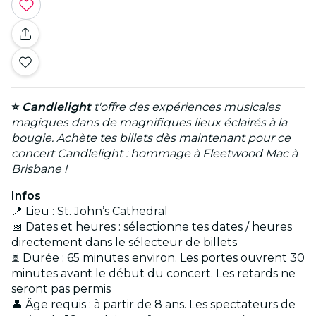
⭐
Candlelight
t'offre des expériences musicales
magiques dans de magnifiques lieux éclairés à la
bougie. Achète tes billets dès maintenant pour ce
concert Candlelight : hommage à Fleetwood Mac à
Brisbane !
Infos
📍 Lieu : St. John’s Cathedral
📅 Dates et heures : sélectionne tes dates / heures
directement dans le sélecteur de billets
⏳ Durée : 65 minutes environ. Les portes ouvrent 30
minutes avant le début du concert. Les retards ne
seront pas permis
👤 Âge requis : à partir de 8 ans. Les spectateurs de