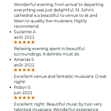
Wonderful evening, from arrival to departing
everything was just delightful. St. John’s
cathedral is a beautiful to venue to sit and
listen to quality live musicians. Highly
recommend.
Suzanne A.
août 2022
Relaxing evening spent in beautiful
surroundings. A definite must do.
Amanda S.
août 2022
Excellent venue and fantastic musicians. Great
night!
Robyn S.
juin 2022
Excellent night. Beautiful music by two very
talented musicians. Wonderful experience