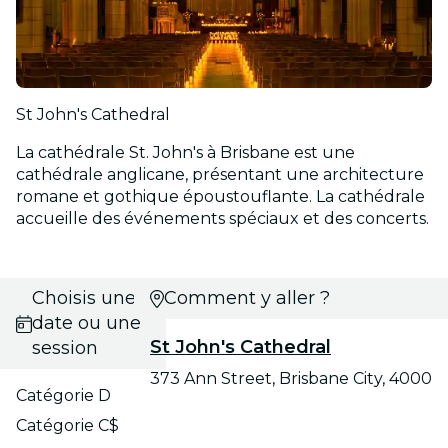
St John's Cathedral
La cathédrale St. John's à Brisbane est une
cathédrale anglicane, présentant une architecture
romane et gothique époustouflante. La cathédrale
accueille des événements spéciaux et des concerts.
Choisis une
Comment y aller ?
date ou une
St John's Cathedral
session
373 Ann Street, Brisbane City, 4000
Catégorie D
Catégorie C$