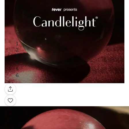
Galerie