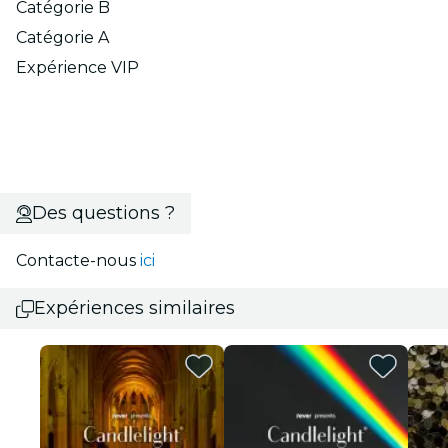
Catégorie B
Catégorie A
Expérience VIP
Des questions ?
Contacte-nous
ici
Expériences similaires