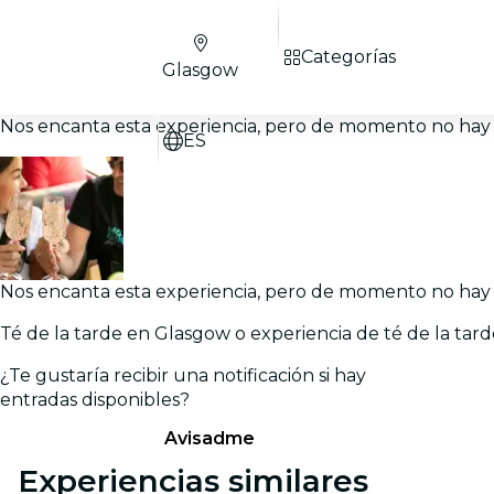
Categorías
Glasgow
Nos encanta esta experiencia, pero de momento no hay 
ES
Nos encanta esta experiencia, pero de momento no hay 
Té de la tarde en Glasgow o experiencia de té de la tar
¿Te gustaría recibir una notificación si hay
entradas disponibles?
Avisadme
Experiencias similares