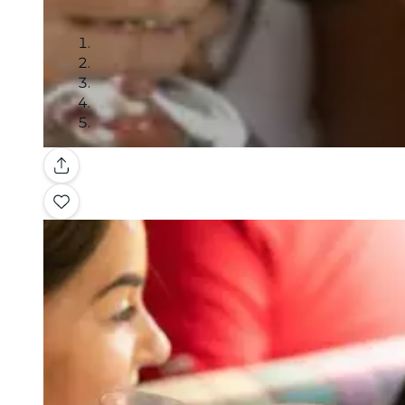
Galería