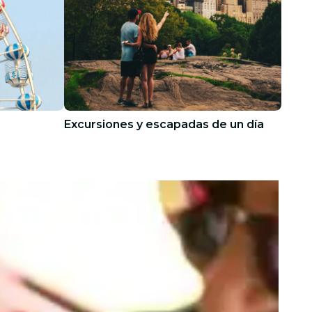
Excursiones y escapadas de un día