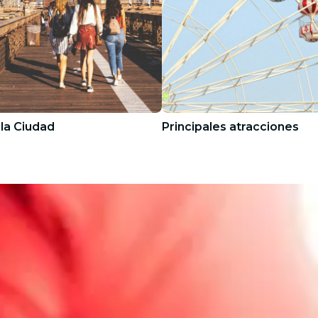
 la Ciudad
Principales atracciones