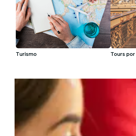
Turismo
Tours por