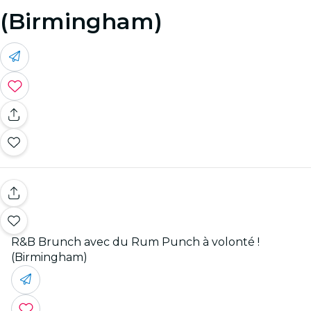
(Birmingham)
R&B Brunch avec du Rum Punch à volonté !
(Birmingham)