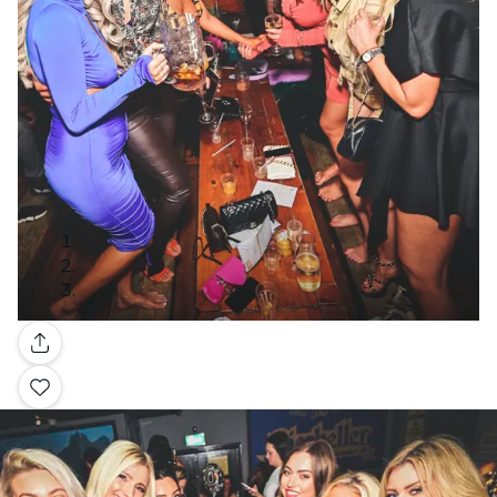
Galerie