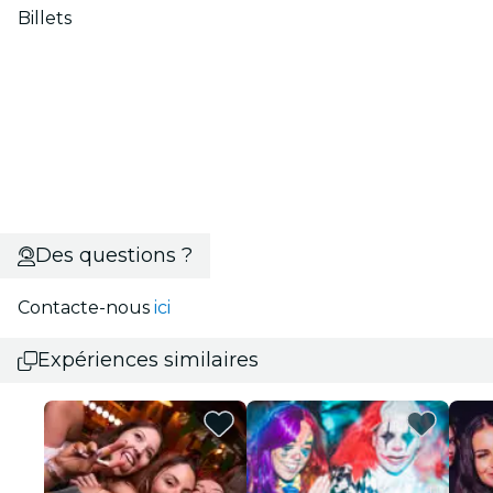
Billets
Des questions ?
Contacte-nous
ici
Expériences similaires