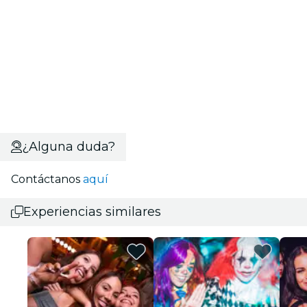
¿Alguna duda?
Contáctanos
aquí
Experiencias similares