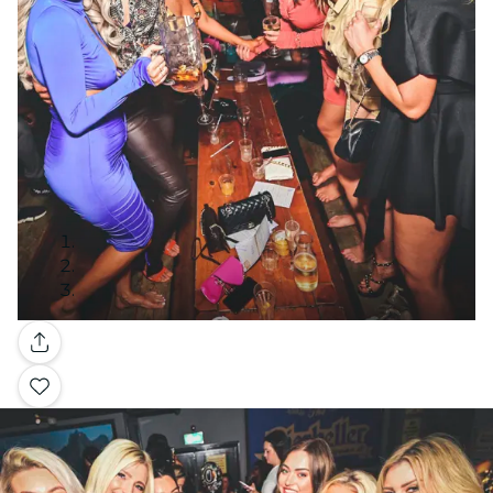
Galería