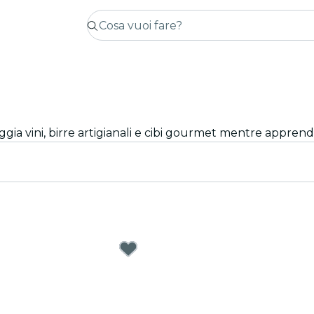
ggia vini, birre artigianali e cibi gourmet mentre apprendi