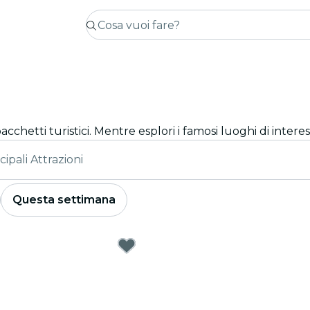
cipali Attrazioni
Questa settimana