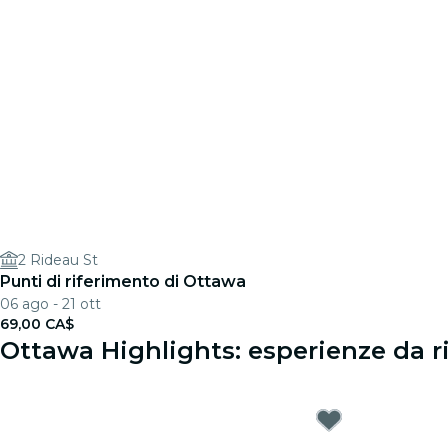
2 Rideau St
Punti di riferimento di Ottawa
06 ago - 21 ott
69,00 CA$
Ottawa Highlights: esperienze da r