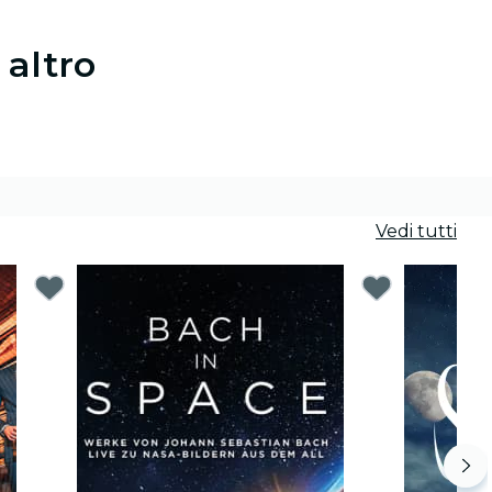
 altro
Vedi tutti