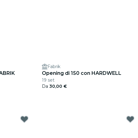
Fabrik
ABRIK
Opening di 150 con HARDWELL
19 set
Da
30,00 €