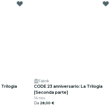
Fabrik
 Trilogia
CODE 23 anniversario: La Trilogia
[Seconda parte]
14 nov
Da
28,00 €