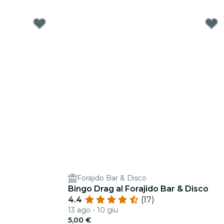
Forajido Bar & Disco
Bingo Drag al Forajido Bar & Disco
4.4
(17)
13 ago - 10 giu
5,00 €