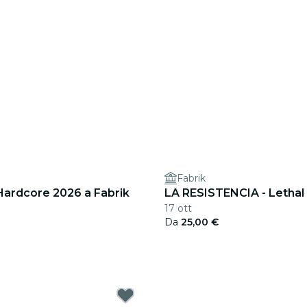
Fabrik
Hardcore 2026 a Fabrik
LA RESISTENCIA - Lethal 
17 ott
Da
25,00 €