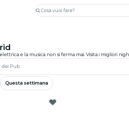
rid
 dei Pub
Questa settimana