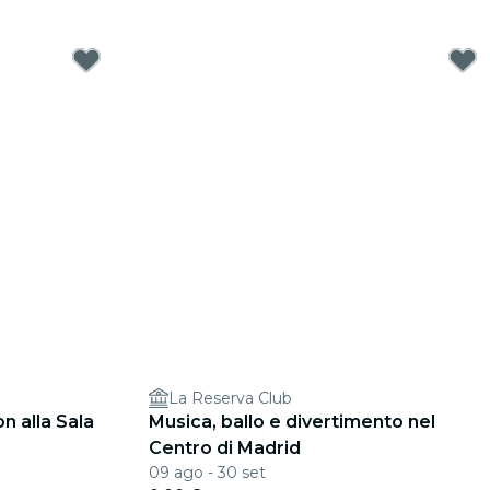
La Reserva Club
n alla Sala
Musica, ballo e divertimento nel
Centro di Madrid
09 ago - 30 set