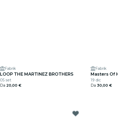
Fabrik
Fabrik
LOOP THE MARTINEZ BROTHERS
Masters Of 
05 set
19 dic
Da
20,00 €
Da
30,00 €