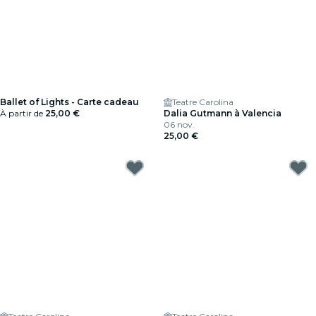
Ballet of Lights - Carte cadeau
Teatre Carolina
À partir de
25,00 €
Dalia Gutmann à Valencia
06 nov.
25,00 €