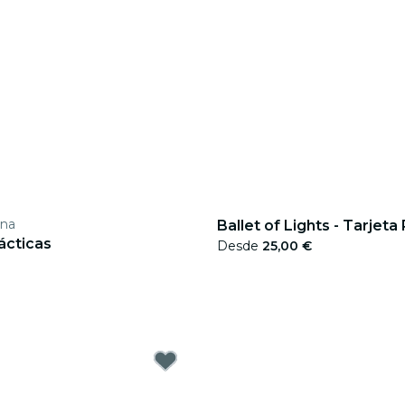
ina
Ballet of Lights - Tarjeta
ácticas
Desde
25,00 €