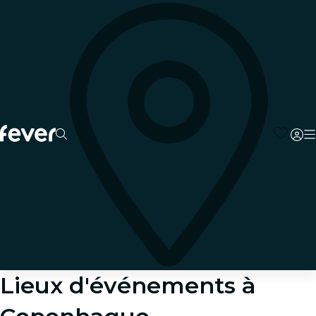
Lieux d'événements à