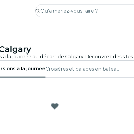
 Calgary
rsions à la journée
Croisières et balades en bateau