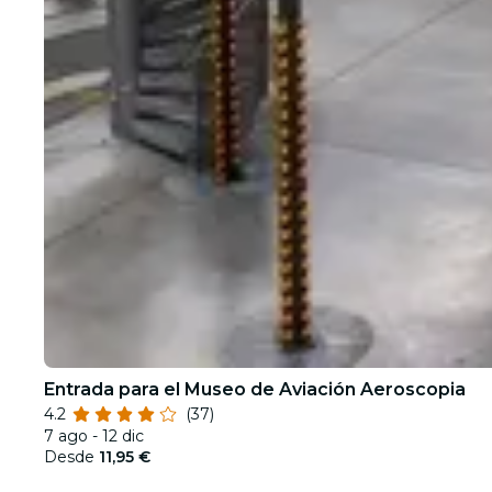
Entrada para el Museo de Aviación Aeroscopia
4.2
(37)
7 ago - 12 dic
Desde
11,95 €