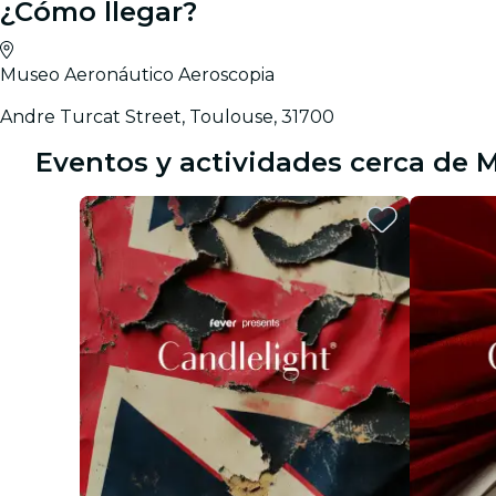
¿Cómo llegar?
Museo Aeronáutico Aeroscopia
Andre Turcat Street, Toulouse, 31700
Eventos y actividades cerca de