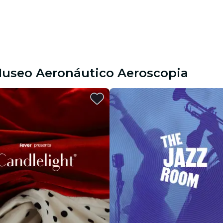
 Museo Aeronáutico Aeroscopia