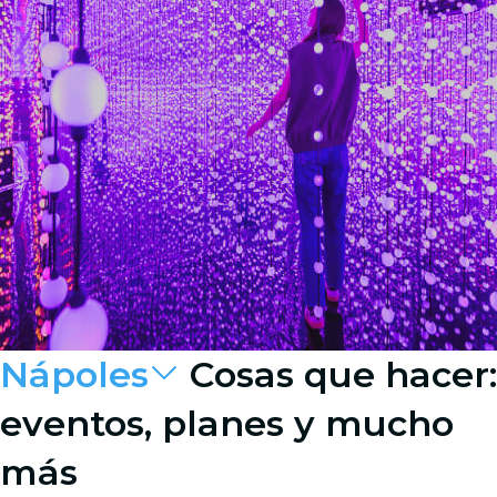
Nápoles
Cosas que hacer:
eventos, planes y mucho
más