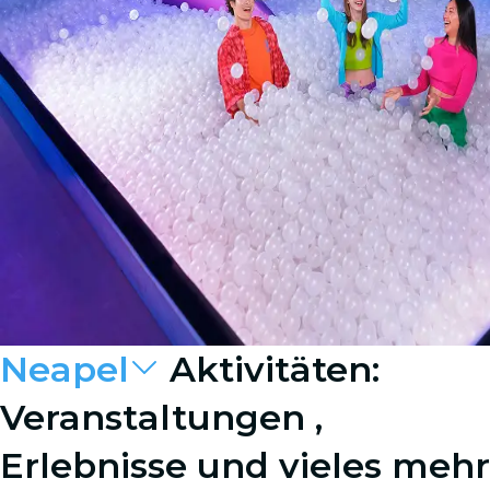
Neapel
Aktivitäten:
Veranstaltungen ,
Erlebnisse und vieles mehr