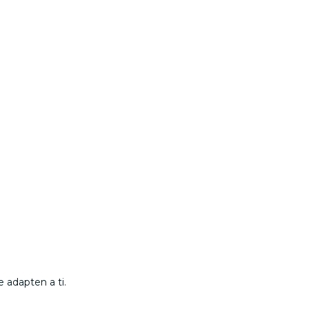
 adapten a ti.