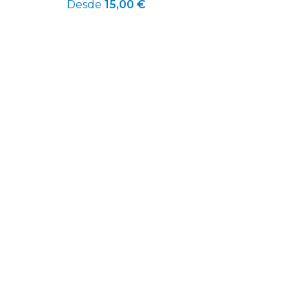
Desde
15,00 €