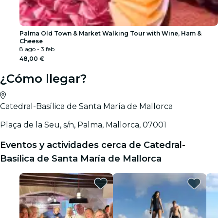
Palma Old Town & Market Walking Tour with Wine, Ham &
Cheese
8 ago - 3 feb
48,00 €
¿Cómo llegar?
Catedral-Basílica de Santa María de Mallorca
Plaça de la Seu, s/n, Palma, Mallorca, 07001
Eventos y actividades cerca de Catedral-
Basílica de Santa María de Mallorca