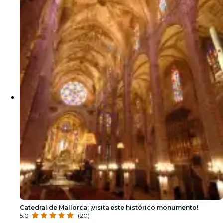
Catedral de Mallorca: ¡visita este histórico monumento!
5.0
(20)