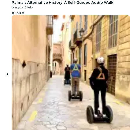
Palma's Alternative History: A Self-Guided Audio Walk
8 ago - 3 feb
10,50 €