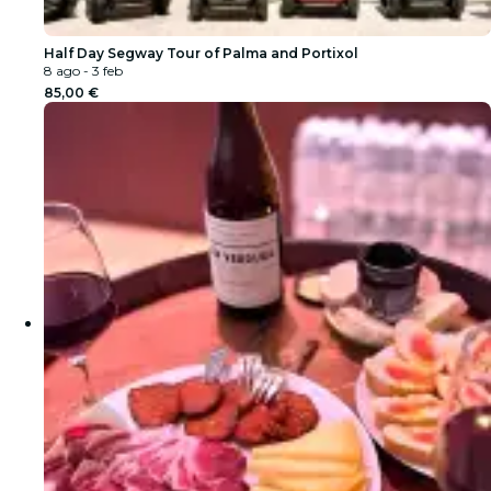
Half Day Segway Tour of Palma and Portixol
8 ago - 3 feb
85,00 €