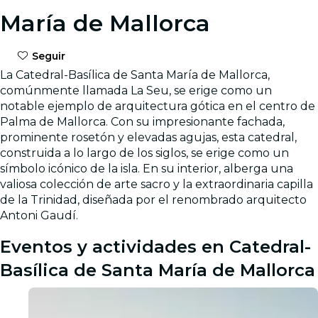
María de Mallorca
Seguir
La Catedral-Basílica de Santa María de Mallorca,
comúnmente llamada La Seu, se erige como un
notable ejemplo de arquitectura gótica en el centro de
Palma de Mallorca. Con su impresionante fachada,
prominente rosetón y elevadas agujas, esta catedral,
construida a lo largo de los siglos, se erige como un
símbolo icónico de la isla. En su interior, alberga una
valiosa colección de arte sacro y la extraordinaria capilla
de la Trinidad, diseñada por el renombrado arquitecto
Antoni Gaudí.
Eventos y actividades en Catedral-
Basílica de Santa María de Mallorca