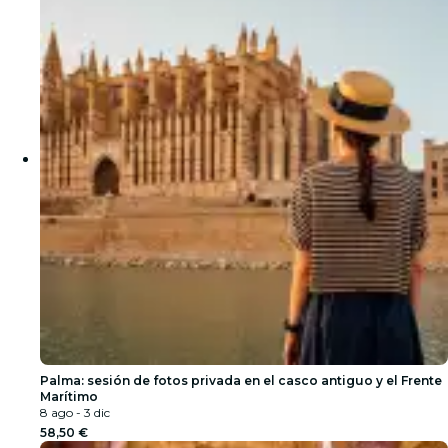
Palma: sesión de fotos privada en el casco antiguo y el Frente
Marítimo
8 ago - 3 dic
58,50 €