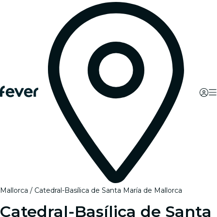
Mallorca
Catedral-Basílica de Santa María de Mallorca
Catedral-Basílica de Santa