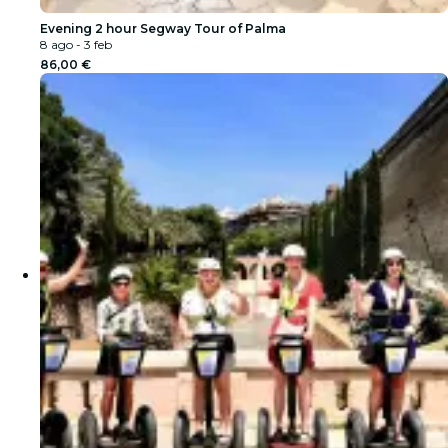
Evening 2 hour Segway Tour of Palma
8 ago - 3 feb
86,00 €