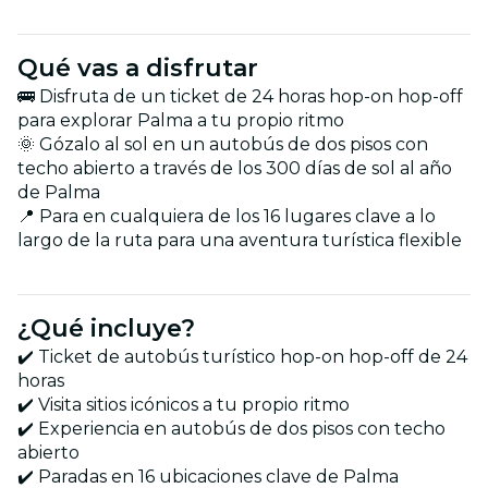
Qué vas a disfrutar
🚌 Disfruta de un ticket de 24 horas hop-on hop-off
para explorar Palma a tu propio ritmo
🌞 Gózalo al sol en un autobús de dos pisos con
techo abierto a través de los 300 días de sol al año
de Palma
📍 Para en cualquiera de los 16 lugares clave a lo
largo de la ruta para una aventura turística flexible
¿Qué incluye?
✔️ Ticket de autobús turístico hop-on hop-off de 24
horas
✔️ Visita sitios icónicos a tu propio ritmo
✔️ Experiencia en autobús de dos pisos con techo
abierto
✔️ Paradas en 16 ubicaciones clave de Palma