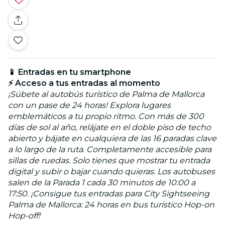
📱 Entradas en tu smartphone
⚡ Acceso a tus entradas al momento
¡Súbete al autobús turístico de Palma de Mallorca
con un pase de 24 horas! Explora lugares
emblemáticos a tu propio ritmo. Con más de 300
días de sol al año, relájate en el doble piso de techo
abierto y bájate en cualquiera de las 16 paradas clave
a lo largo de la ruta. Completamente accesible para
sillas de ruedas. Solo tienes que mostrar tu entrada
digital y subir o bajar cuando quieras. Los autobuses
salen de la Parada 1 cada 30 minutos de 10:00 a
17:50. ¡Consigue tus entradas para City Sightseeing
Palma de Mallorca: 24 horas en bus turístico Hop-on
Hop-off!