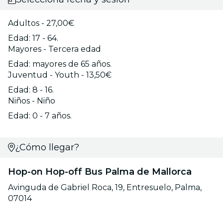
Adultos - 27,00€
Edad: 17 - 64.
Mayores - Tercera edad
Edad: mayores de 65 años.
Juventud - Youth - 13,50€
Edad: 8 - 16.
Niños - Niño
Edad: 0 - 7 años.
¿Cómo llegar?
Hop-on Hop-off Bus Palma de Mallorca
Avinguda de Gabriel Roca, 19, Entresuelo, Palma,
07014