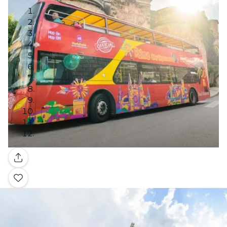
Galería