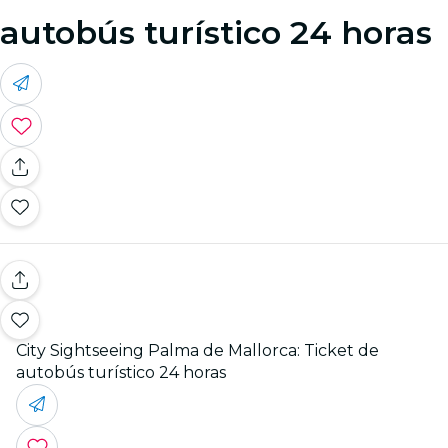
autobús turístico 24 horas
City Sightseeing Palma de Mallorca: Ticket de
autobús turístico 24 horas