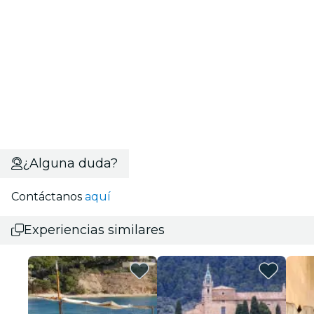
¿Alguna duda?
Contáctanos
aquí
Experiencias similares