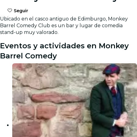
Seguir
Ubicado en el casco antiguo de Edimburgo, Monkey
Barrel Comedy Club es un bar y lugar de comedia
stand-up muy valorado.
Eventos y actividades en Monkey
Barrel Comedy