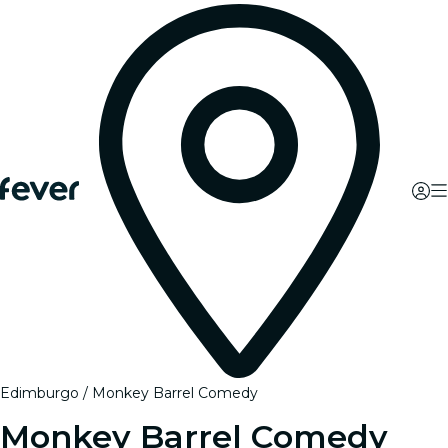
Edimburgo
Monkey Barrel Comedy
Monkey Barrel Comedy