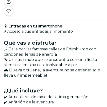
📱 Entradas en tu smartphone
⚡ Acceso a tus entradas al momento
Qué vas a disfrutar
🎶 Baila por las famosas calles de Edimburgo con
canciones llenas de energía
🕺 Un flash mob que se encuentra con una fiesta
silenciosa en una ruta inolvidable a pie
🌧️ Llueva o truene, la aventura no se detiene: ¡solo
lleva un impermeable!
¿Qué incluye?
✔️ Auriculares de radio de última generación
✔️ Anfitrión de la aventura