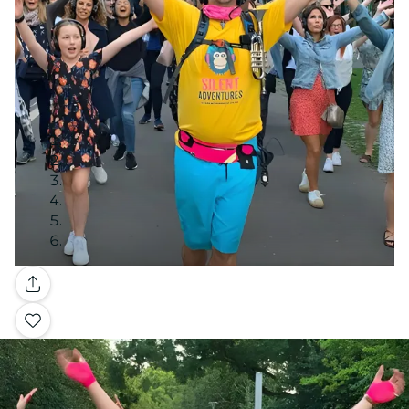
Galería