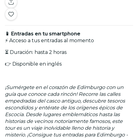
📱 Entradas en tu smartphone
⚡ Acceso a tus entradas al momento
⏳ Duración: hasta 2 horas
👉 Disponible en inglés
¡Sumérgete en el corazón de Edimburgo con un
guía que conoce cada rincón! Recorre las calles
empedradas del casco antiguo, descubre tesoros
escondidos y entérate de los orígenes épicos de
Escocia. Desde lugares emblemáticos hasta las
historias de vecinos notoriamente famosos, este
tour es un viaje inolvidable lleno de historia y
misterio. ¡Consigue tus entradas para Edimburgo -