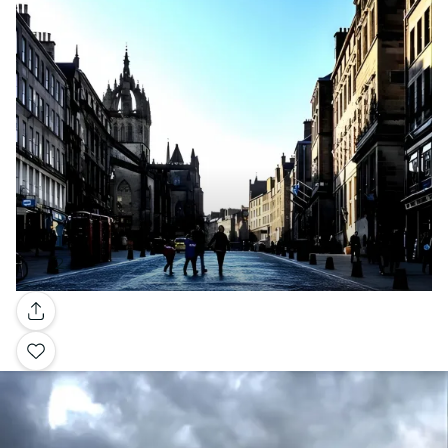
Galería