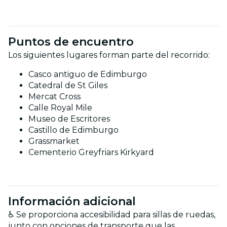
Puntos de encuentro
Los siguientes lugares forman parte del recorrido:
Casco antiguo de Edimburgo
Catedral de St Giles
Mercat Cross
Calle Royal Mile
Museo de Escritores
Castillo de Edimburgo
Grassmarket
Cementerio Greyfriars Kirkyard
Información adicional
♿ Se proporciona accesibilidad para sillas de ruedas,
junto con opciones de transporte que las