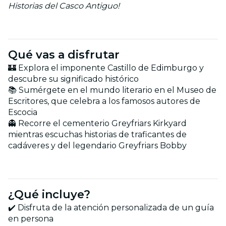
Historias del Casco Antiguo!
Qué vas a disfrutar
🏰 Explora el imponente Castillo de Edimburgo y
descubre su significado histórico
📚 Sumérgete en el mundo literario en el Museo de
Escritores, que celebra a los famosos autores de
Escocia
👻 Recorre el cementerio Greyfriars Kirkyard
mientras escuchas historias de traficantes de
cadáveres y del legendario Greyfriars Bobby
¿Qué incluye?
✔️ Disfruta de la atención personalizada de un guía
en persona