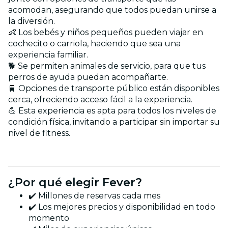
acomodan, asegurando que todos puedan unirse a
la diversión.
👶 Los bebés y niños pequeños pueden viajar en
cochecito o carriola, haciendo que sea una
experiencia familiar.
🐕 Se permiten animales de servicio, para que tus
perros de ayuda puedan acompañarte.
🚆 Opciones de transporte público están disponibles
cerca, ofreciendo acceso fácil a la experiencia.
💪 Esta experiencia es apta para todos los niveles de
condición física, invitando a participar sin importar su
nivel de fitness.
¿Por qué elegir Fever?
✔️ Millones de reservas cada mes
✔️ Los mejores precios y disponibilidad en todo
momento