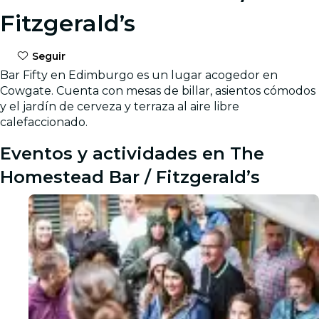
Fitzgerald’s
Seguir
Bar Fifty en Edimburgo es un lugar acogedor en
Cowgate. Cuenta con mesas de billar, asientos cómodos
y el jardín de cerveza y terraza al aire libre
calefaccionado.
Eventos y actividades en The
Homestead Bar / Fitzgerald’s