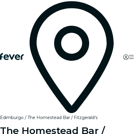
Edimburgo
The Homestead Bar / Fitzgerald’s
The Homestead Bar /