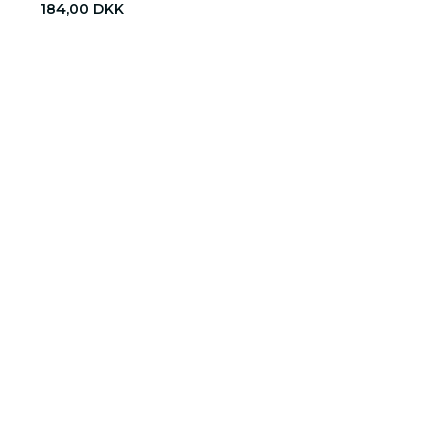
184,00 DKK