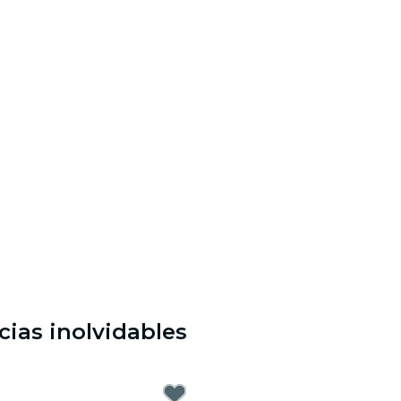
ias inolvidables