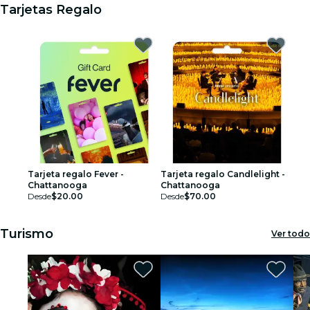
Tarjetas Regalo
Tarjeta regalo Fever -
Tarjeta regalo Candlelight -
Chattanooga
Chattanooga
Desde
$20.00
Desde
$70.00
Turismo
Ver todo