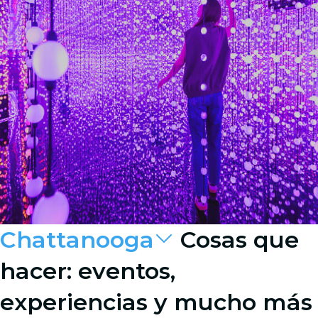
Chattanooga
Cosas que
hacer: eventos,
experiencias y mucho más