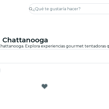
n Chattanooga