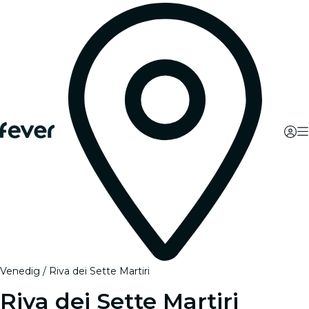
Venedig
Riva dei Sette Martiri
Riva dei Sette Martiri