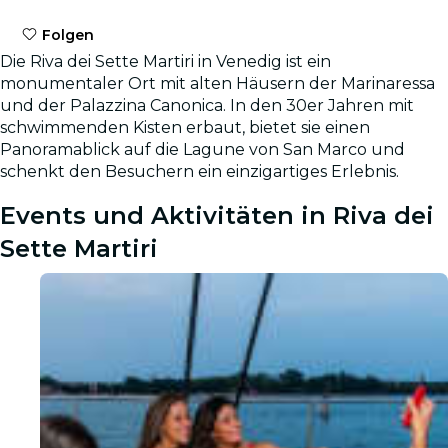
Folgen
Die Riva dei Sette Martiri in Venedig ist ein
monumentaler Ort mit alten Häusern der Marinaressa
und der Palazzina Canonica. In den 30er Jahren mit
schwimmenden Kisten erbaut, bietet sie einen
Panoramablick auf die Lagune von San Marco und
schenkt den Besuchern ein einzigartiges Erlebnis.
Events und Aktivitäten in Riva dei
Sette Martiri