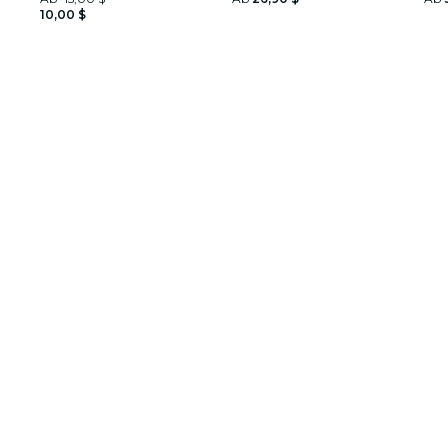
10,00 $