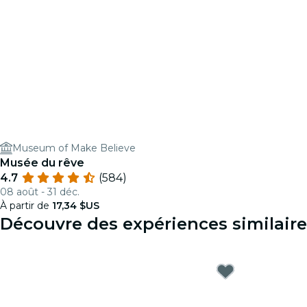
Museum of Make Believe
Musée du rêve
4.7
(584)
08 août - 31 déc.
À partir de
17,34 $US
Découvre des expériences similair