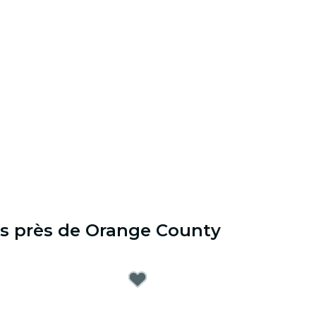
es près de Orange County