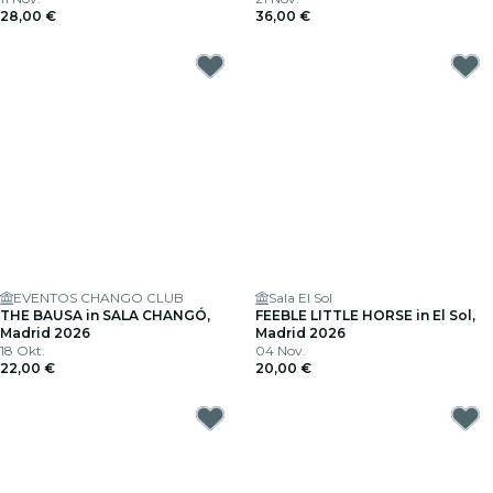
28,00 €
36,00 €
EVENTOS CHANGO CLUB
Sala El Sol
THE BAUSA in SALA CHANGÓ,
FEEBLE LITTLE HORSE in El Sol,
Madrid 2026
Madrid 2026
18 Okt.
04 Nov.
22,00 €
20,00 €