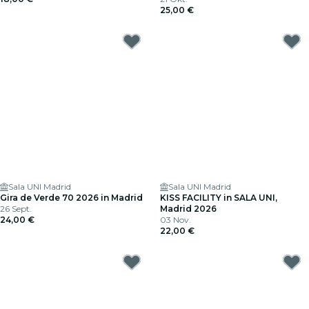
25,00 €
Sala UNI Madrid
Sala UNI Madrid
Gira de Verde 70 2026 in Madrid
KISS FACILITY in SALA UNI,
26 Sept.
Madrid 2026
24,00 €
03 Nov.
22,00 €