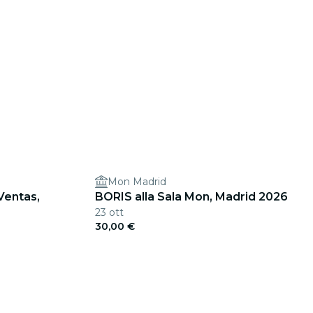
Mon Madrid
Ventas,
BORIS alla Sala Mon, Madrid 2026
23 ott
30,00 €