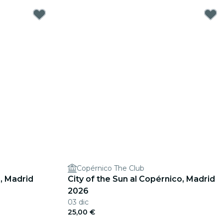
Copérnico The Club
, Madrid
City of the Sun al Copérnico, Madrid
2026
03 dic
25,00 €