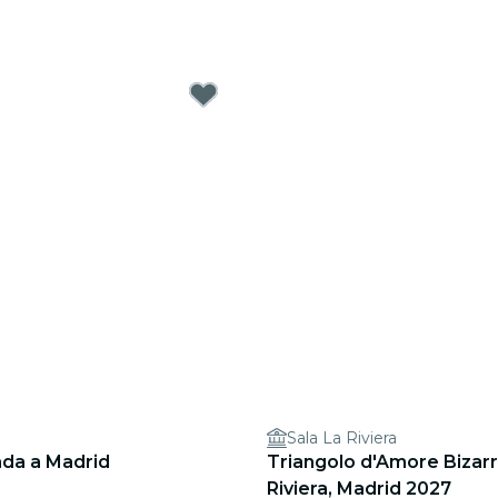
Sala La Riviera
da a Madrid
Triangolo d'Amore Bizarr
Riviera, Madrid 2027