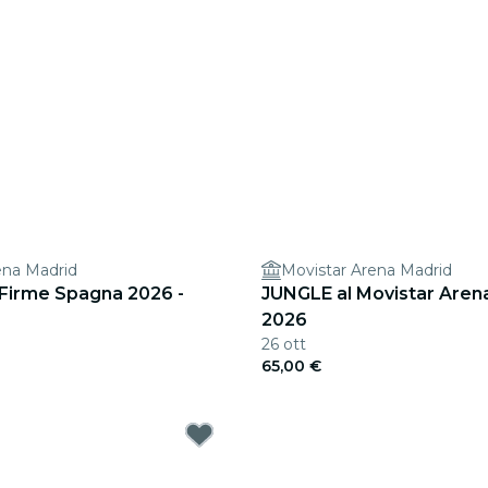
ena Madrid
Movistar Arena Madrid
 Firme Spagna 2026 -
JUNGLE al Movistar Aren
2026
26 ott
65,00 €