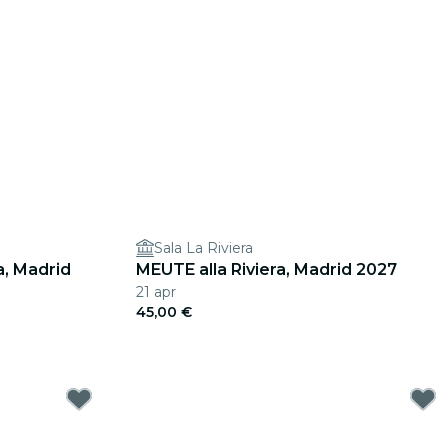
Sala La Riviera
a, Madrid
MEUTE alla Riviera, Madrid 2027
21 apr
45,00 €