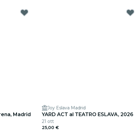
Joy Eslava Madrid
rena, Madrid
YARD ACT al TEATRO ESLAVA, 2026
21 ott
25,00 €