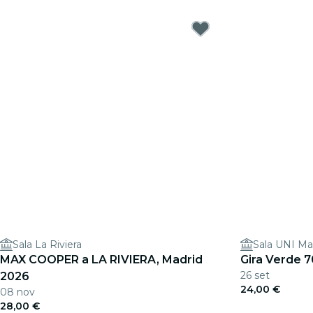
Sala La Riviera
Sala UNI Ma
MAX COOPER a LA RIVIERA, Madrid
Gira Verde 7
26 set
2026
24,00 €
08 nov
28,00 €