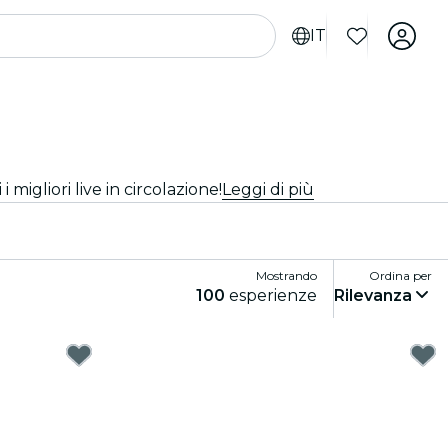
IT
i migliori live in circolazione!
Leggi di più
Mostrando
Ordina per
100
esperienze
Rilevanza