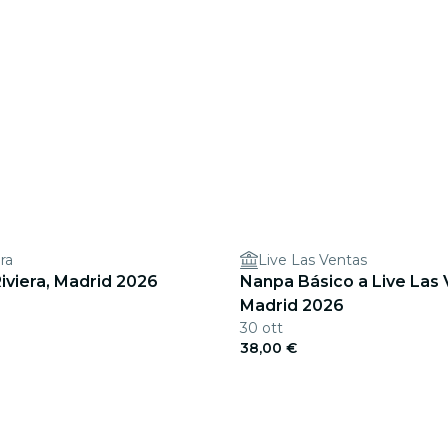
ra
Live Las Ventas
Riviera, Madrid 2026
Nanpa Básico a Live Las 
Madrid 2026
30 ott
38,00 €