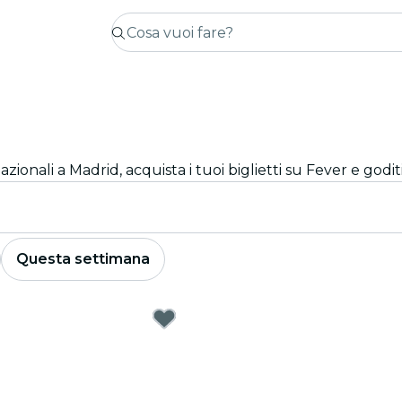
azionali a Madrid, acquista i tuoi biglietti su Fever e goditi 
Questa settimana