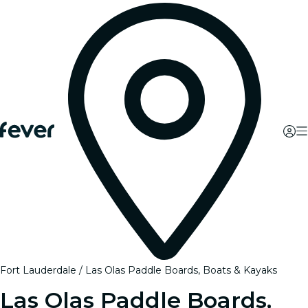
Fort Lauderdale
Las Olas Paddle Boards, Boats & Kayaks
Las Olas Paddle Boards,