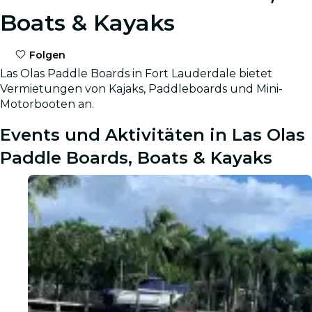
Boats & Kayaks
Folgen
Las Olas Paddle Boards in Fort Lauderdale bietet
Vermietungen von Kajaks, Paddleboards und Mini-
Motorbooten an.
Events und Aktivitäten in Las Olas
Paddle Boards, Boats & Kayaks