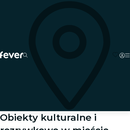
Obiekty kulturalne i