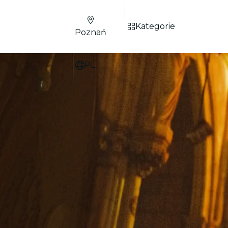
Kategorie
Poznań
PL