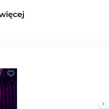
więcej