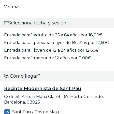
Ver más
Selecciona fecha y sesión
Entrada para 1 adulto de 25 a 64 años por 18,00€
Entrada para 1 persona mayor de 65 años por 12,60€
Entrada para 1 joven de 12 a 24 años por 12,60€
Entrada para 1 menor de 12 años por 0,00€
¿Cómo llegar?
Recinte Modernista de Sant Pau
C/ de St. Antoni Maria Claret, 167, Horta-Guinardó,
Barcelona, 08025
Sant Pau / Dos de Maig