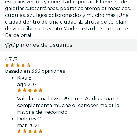
espacios verdes y conectados por un kilómetro de
galerías subterráneas, podrás contemplar mosaicos,
cúpulas, azulejos policromados y mucho más. ¡Una
ciudad dentro de una ciudad! ¡Disfruta de tu plan
de visita libre al Recinto Modernista de San Pau de
Barcelona!
Opiniones de usuarios
4.7
/5
basado en 333 opiniones
Kika E.
ago 2021
Vale la pena la visita!! Con el Audio guía te
complementa mucho el conocer mejor la
historia del recorrido.
Dolores O.
mar 2021