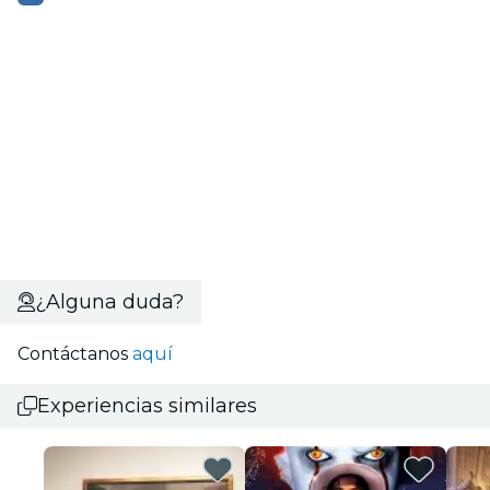
¿Alguna duda?
Contáctanos
aquí
Experiencias similares