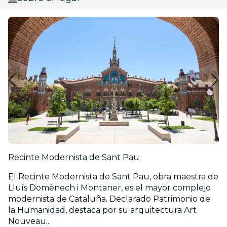
Recinte Modernista de Sant Pau
El Recinte Modernista de Sant Pau, obra maestra de
Lluís Domènech i Montaner, es el mayor complejo
modernista de Cataluña. Declarado Patrimonio de
la Humanidad, destaca por su arquitectura Art
Nouveau...