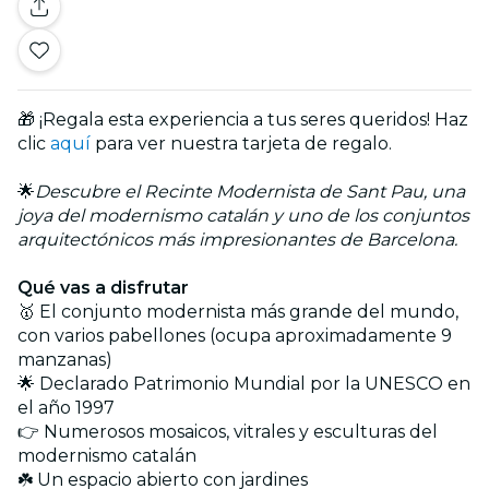
🎁 ¡Regala esta experiencia a tus seres queridos! Haz
clic
aquí
para ver nuestra tarjeta de regalo.
🌟
Descubre el Recinte Modernista de Sant Pau, una
joya del modernismo catalán y uno de los conjuntos
arquitectónicos más impresionantes de Barcelona.
Qué vas a disfrutar
🥇 El conjunto modernista más grande del mundo,
con varios pabellones (ocupa aproximadamente 9
manzanas)
🌟 Declarado Patrimonio Mundial por la UNESCO en
el año 1997
👉 Numerosos mosaicos, vitrales y esculturas del
modernismo catalán
☘️ Un espacio abierto con jardines