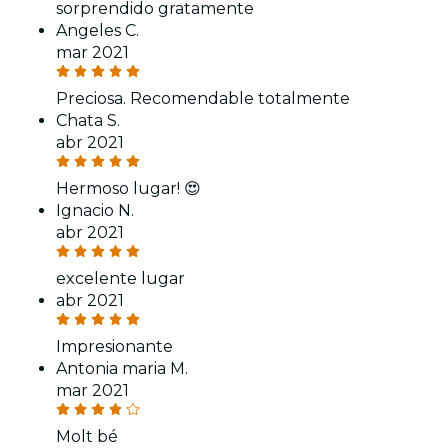
sorprendido gratamente
Angeles C.
mar 2021
Preciosa. Recomendable totalmente
Chata S.
abr 2021
Hermoso lugar! 😍
Ignacio N.
abr 2021
excelente lugar
abr 2021
Impresionante
Antonia maria M.
mar 2021
Molt bé