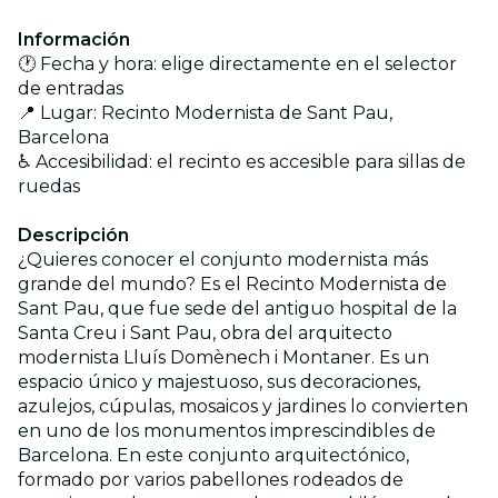
Información
🕐 Fecha y hora: elige directamente en el selector
de entradas
📍 Lugar: Recinto Modernista de Sant Pau,
Barcelona
♿ Accesibilidad: el recinto es accesible para sillas de
ruedas
Descripción
¿Quieres conocer el conjunto modernista más
grande del mundo? Es el Recinto Modernista de
Sant Pau, que fue sede del antiguo hospital de la
Santa Creu i Sant Pau, obra del arquitecto
modernista Lluís Domènech i Montaner. Es un
espacio único y majestuoso, sus decoraciones,
azulejos, cúpulas, mosaicos y jardines lo convierten
en uno de los monumentos imprescindibles de
Barcelona. En este conjunto arquitectónico,
formado por varios pabellones rodeados de