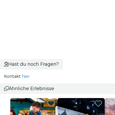
Hast du noch Fragen?
Kontakt
hier
Ähnliche Erlebnisse