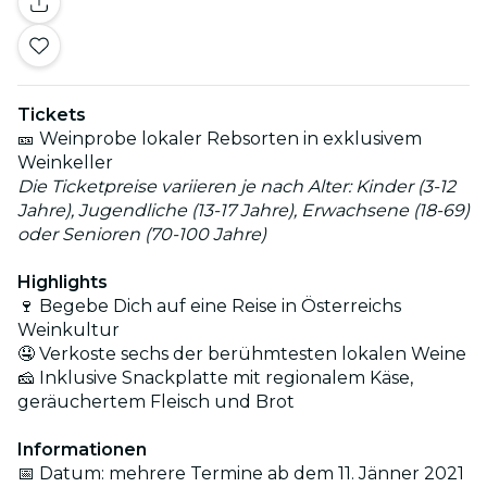
Tickets
🎫 Weinprobe lokaler Rebsorten in exklusivem
Weinkeller
Die Ticketpreise variieren je nach Alter: Kinder (3-12
Jahre), Jugendliche (13-17 Jahre), Erwachsene (18-69)
oder Senioren (70-100 Jahre)
Highlights
🍷 Begebe Dich auf eine Reise in Österreichs
Weinkultur
🤤 Verkoste sechs der berühmtesten lokalen Weine
🧀 Inklusive Snackplatte mit regionalem Käse,
geräuchertem Fleisch und Brot
Informationen
📅 Datum: mehrere Termine ab dem 11. Jänner 2021