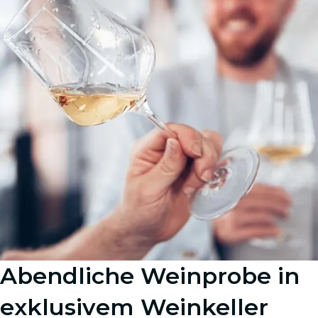
Abendliche Weinprobe in
exklusivem Weinkeller