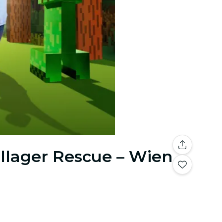
illager Rescue – Wien