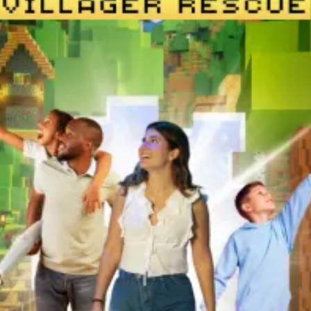
Restaurants
Kino