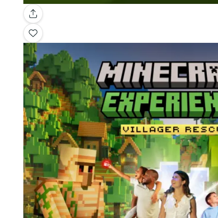
Galerie