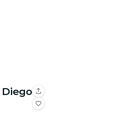
n Diego