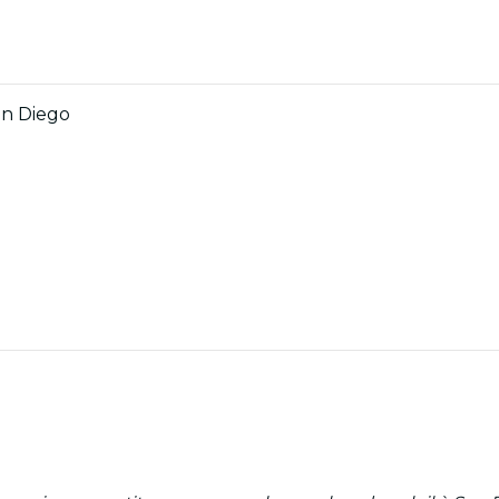
an Diego