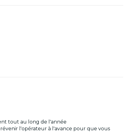
ent tout au long de l'année
 prévenir l'opérateur à l'avance pour que vous