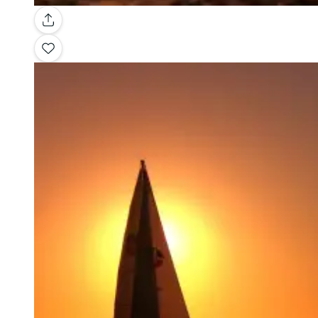
Galerie